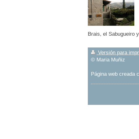
Brais, el Sabugueiro 
Versión para imp
© Maria Muñiz
Página web creada 