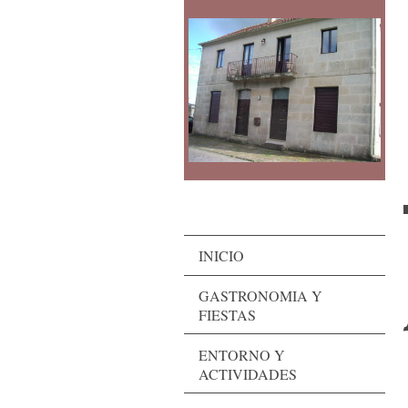
INICIO
GASTRONOMIA Y
FIESTAS
ENTORNO Y
ACTIVIDADES