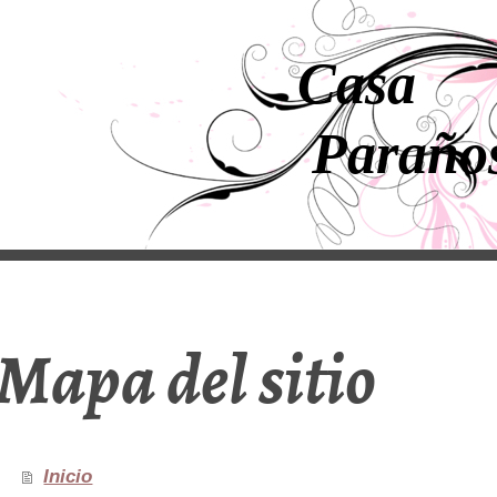
Casa
Paraño
Mapa del sitio
Inicio