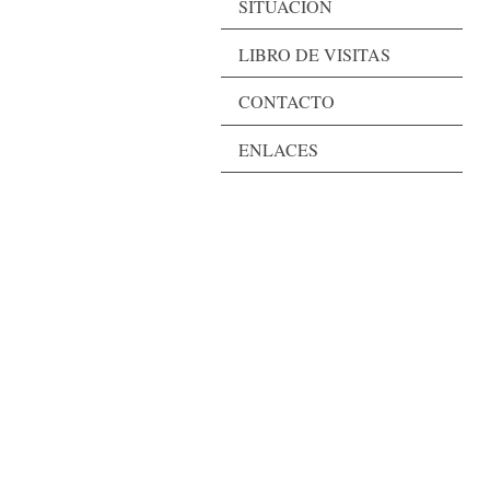
SITUACION
LIBRO DE VISITAS
CONTACTO
ENLACES