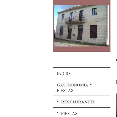
INICIO
GASTRONOMIA Y
FIESTAS
RESTAURANTES
FIESTAS