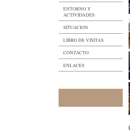
ENTORNO Y
ACTIVIDADES
SITUACION
LIBRO DE VISITAS
CONTACTO
ENLACES